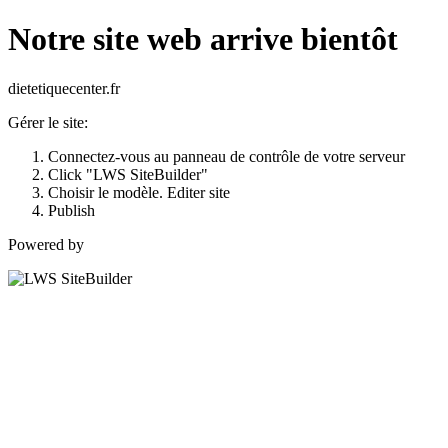
Notre site web arrive bientôt
dietetiquecenter.fr
Gérer le site:
Connectez-vous au panneau de contrôle de votre serveur
Click "LWS SiteBuilder"
Choisir le modèle. Editer site
Publish
Powered by